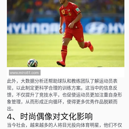
此外，大数据分析还帮助球队和教练团队了解运动员表
现，以此制定更科学合理的训练方案。这当中的信息反
馈，不仅提升了竞技水平，也促使运动员更加注重自身形
象管理，从而形成正向循环，使得更多优秀作品脱颖而
出。
4、时尚偶像对文化影响
当今社会，越来越多的人将目光投向体育明星，他们不仅