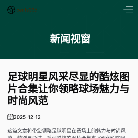
新闻视窗
足球明星风采尽显的酷炫图
片合集让你领略球场魅力与
时尚风范
2025-12-12
这篇文章将带您领略足球明星在赛场上的魅力与时尚风
范，特别是通过一系列酷炫的图片合集来展现他们的风